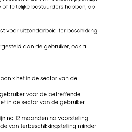
of feitelijke bestuurders hebben, op
 voor uitzendarbeid ter beschikking
gesteld aan de gebruiker, ook al
loon x het in de sector van de
e gebruiker voor de betreffende
t in de sector van de gebruiker
jn na 12 maanden na voorstelling
ode van terbeschikkingstelling minder