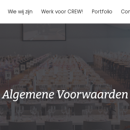
igation
Wie wij zijn
Werk voor CREW!
Portfolio
Con
Algemene Voorwaarden