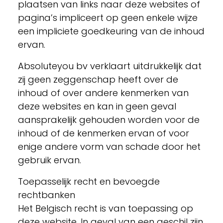
plaatsen van links naar deze websites of
pagina’s impliceert op geen enkele wijze
een impliciete goedkeuring van de inhoud
ervan.
Absoluteyou bv verklaart uitdrukkelijk dat
zij geen zeggenschap heeft over de
inhoud of over andere kenmerken van
deze websites en kan in geen geval
aansprakelijk gehouden worden voor de
inhoud of de kenmerken ervan of voor
enige andere vorm van schade door het
gebruik ervan.
Toepasselijk recht en bevoegde
rechtbanken
Het Belgisch recht is van toepassing op
deze website. In geval van een geschil zijn