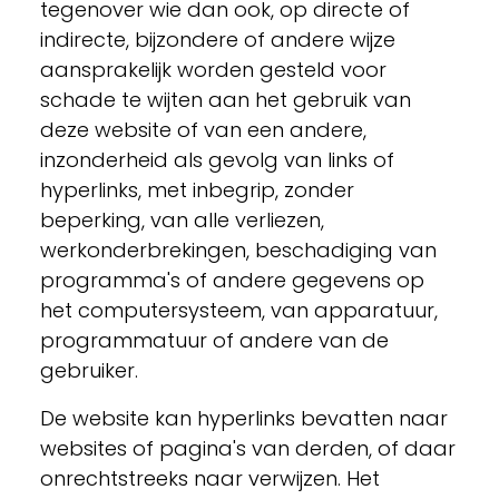
tegenover wie dan ook, op directe of
indirecte, bijzondere of andere wijze
aansprakelijk worden gesteld voor
schade te wijten aan het gebruik van
deze website of van een andere,
inzonderheid als gevolg van links of
hyperlinks, met inbegrip, zonder
beperking, van alle verliezen,
werkonderbrekingen, beschadiging van
programma's of andere gegevens op
het computersysteem, van apparatuur,
programmatuur of andere van de
gebruiker.
De website kan hyperlinks bevatten naar
websites of pagina's van derden, of daar
onrechtstreeks naar verwijzen. Het