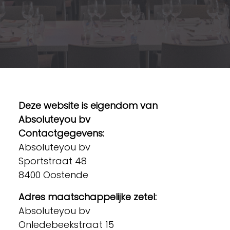
Deze website is eigendom van
Absoluteyou bv
Contactgegevens:
Absoluteyou bv
Sportstraat 48
8400 Oostende
Adres maatschappelijke zetel:
Absoluteyou bv
Onledebeekstraat 15