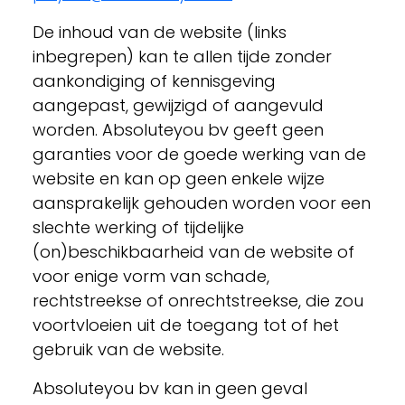
De inhoud van de website (links
inbegrepen) kan te allen tijde zonder
aankondiging of kennisgeving
aangepast, gewijzigd of aangevuld
worden. Absoluteyou bv geeft geen
garanties voor de goede werking van de
website en kan op geen enkele wijze
aansprakelijk gehouden worden voor een
slechte werking of tijdelijke
(on)beschikbaarheid van de website of
voor enige vorm van schade,
rechtstreekse of onrechtstreekse, die zou
voortvloeien uit de toegang tot of het
gebruik van de website.
Absoluteyou bv kan in geen geval