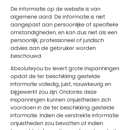
De informatie op de website is van
algemene aard. De informatie is niet
aangepast aan persoonlijke of specifieke
omstandigheden, en kan dus niet als een
persoonlijk, professioneel of juridisch
advies aan de gebruiker worden
beschouwd.
Absoluteyou bv levert grote inspanningen
opdat de ter beschikking gestelde
informatie volledig, juist, nauwkeurig en
bijgewerkt zou zijn. Ondanks deze
inspanningen kunnen onjuistheden zich
voordoen in de ter beschikking gestelde
informatie. Indien de verstrekte informatie
onjuistheden zou bevatten of indien