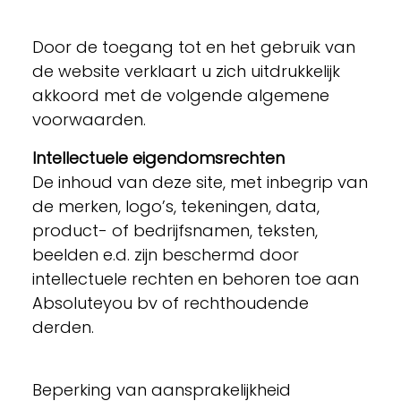
Door de toegang tot en het gebruik van
de website verklaart u zich uitdrukkelijk
akkoord met de volgende algemene
voorwaarden.
Intellectuele eigendomsrechten
De inhoud van deze site, met inbegrip van
de merken, logo’s, tekeningen, data,
product- of bedrijfsnamen, teksten,
beelden e.d. zijn beschermd door
intellectuele rechten en behoren toe aan
Absoluteyou bv of rechthoudende
derden.
Beperking van aansprakelijkheid