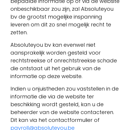
bepaalde informatie op of via de website
onbeschikbaar zou zijn, zal Absoluteyou
bv de grootst mogelijke inspanning
leveren om dit zo snel mogelijk recht te
zetten.
Absoluteyou bv kan evenwel niet
aansprakelijk worden gesteld voor
rechtstreekse of onrechtstreekse schade
die ontstaat uit het gebruik van de
informatie op deze website.
Indien u onjuistheden zou vaststellen in de
informatie die via de website ter
beschikking wordt gesteld, kan u de
beheerder van de website contacteren.
Dit kan via het contactformulier of
payroll@absoluteyou.be