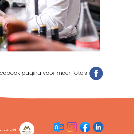
cebook pagina voor meer foto's
y builder