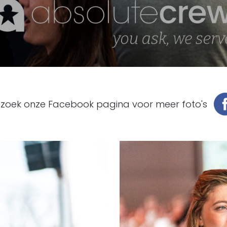
zoek onze Facebook pagina voor meer foto's