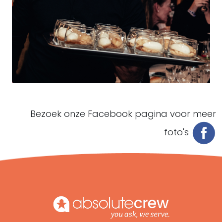
Bezoek onze Facebook pagina voor meer
foto's