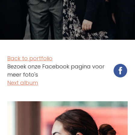
Back to portfolio
Bezoek onze Facebook pagina voor
meer foto's
Next album