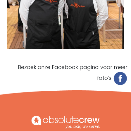
Bezoek onze Facebook pagina voor meer
foto's