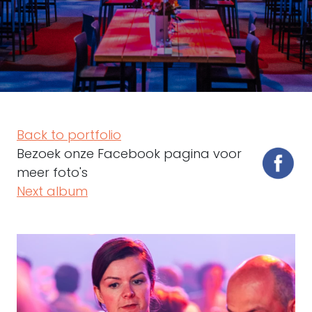
Back to portfolio
Bezoek onze Facebook pagina voor
meer foto's
Next album