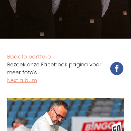
Back to portfolio
Bezoek onze Facebook pagina voor
meer foto's
Next album