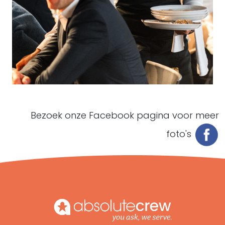
Bezoek onze Facebook pagina voor meer
foto's